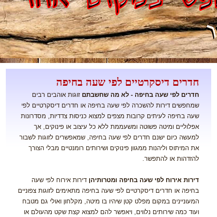
חדרים דיסקרטיים לפי שעה בחיפה
חדרים לפי שעה בחיפה - לא מה שחשבתם
זוגות אוהבים רבים
שמחפשים דירות להשכרה לפי שעה בחיפה או חדרים דיסקרטיים לפי
שעה בחיפה לעיתים קרובות מצפים למצוא כניסות צדדיות, מסדרונות
אפלוליים ומיטה פשוטה ומשעממת ללא כל עיצוב או פינוקים, אך
למעשה כיום ישנם חדרים לפי שעה בחיפה, שמאפשרים לזוגות לשבור
את המיתוס וליהנות ממגוון פינוקים ושירותים רומנטיים מבלי הצורך
להזדהות או להתפשר.
דירות אירוח לפי שעה בחיפה ומטרותיהן
דירות אירוח לפי שעה
בחיפה או חדרים דיסקרטיים לפי שעה בחיפה מתאימים לזוגות צפוניים
המעוניינים במקום מפלט קטן שיהיו בו מיטה, מקלחון ואולי גם מטבח
ועוד כמה שירותים נלווים, ויאפשר להם למצוא קצת שקט מהעולם או